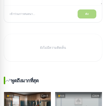
เข้าร่วมการสนทนา...
ส่ง
ยังไม่มีความคิดเห็น
พูดถึงมากที่สุด
4.0
315
5.0
229