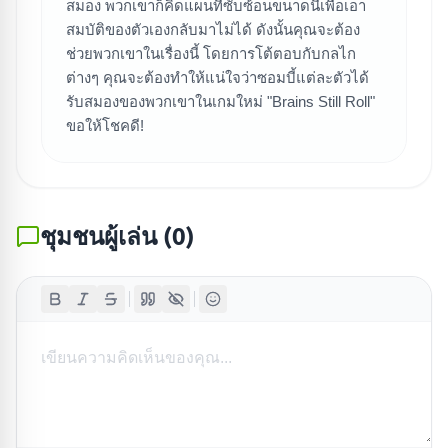
สมอง พวกเขาก็คิดแผนที่ซับซ้อนขนาดนี้เพื่อเอา
สมบัติของตัวเองกลับมาไม่ได้ ดังนั้นคุณจะต้อง
ช่วยพวกเขาในเรื่องนี้ โดยการโต้ตอบกับกลไก
ต่างๆ คุณจะต้องทำให้แน่ใจว่าซอมบี้แต่ละตัวได้
รับสมองของพวกเขาในเกมใหม่ "Brains Still Roll"
ขอให้โชคดี!
ชุมชนผู้เล่น
(
0
)