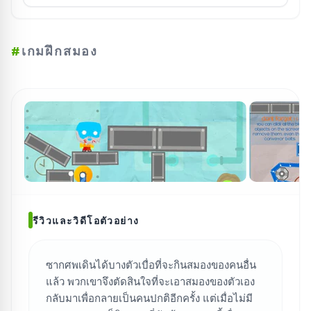
#
เกมฝึกสมอง
รีวิวและวิดีโอตัวอย่าง
ซากศพเดินได้บางตัวเบื่อที่จะกินสมองของคนอื่น
แล้ว พวกเขาจึงตัดสินใจที่จะเอาสมองของตัวเอง
กลับมาเพื่อกลายเป็นคนปกติอีกครั้ง แต่เมื่อไม่มี
ค้นหาเกม