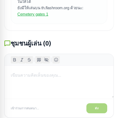
ในให้ได้
ยังมีให้เล่นบน th.flashroom.org ด้วยนะ:
Cemetery gates 1
ชุมชนผู้เล่น
(
0
)
เข้าร่วมการสนทนา...
ส่ง