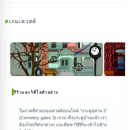
#
เกมเควสต์
รีวิวและวิดีโอตัวอย่าง
ในภาคที่สามของเควสต์ออนไลน์ "ประตูสุสาน 3"
(Cemetery gates 3) เรามาถึงประตูบ้านแล้ว เรา
ค้นหาเกม
ต้องไขปริศนาต่างๆ และคิดหาวิธีที่จะเข้าไปข้าง