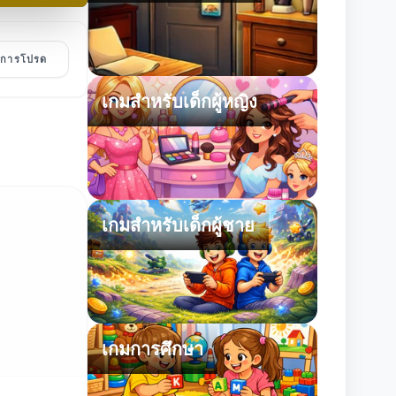
ายการโปรด
เกมสำหรับเด็กผู้หญิง
เกมสำหรับเด็กผู้ชาย
เกมการศึกษา