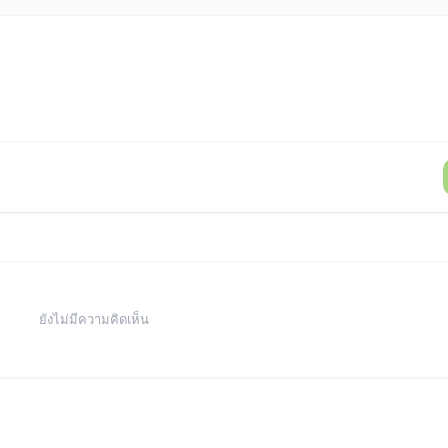
ยังไม่มีความคิดเห็น