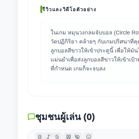
ค้น
รีวิวและวิดีโอตัวอย่าง
ในเกม หมุนวงกลมจับบอล (Circle Rot
วัดปฏิกิริยา คล้ายๆ กับเกมปริศนาที่ค
ลูกบอลสีขาวให้เข้าประตูนี้ เพื่อให้ม
แม่นยำเพื่อส่งลูกบอลสีขาวให้เข้าเป
ที่กำหนด เกมก็จะจบลง
ชุมชนผู้เล่น
(
0
)