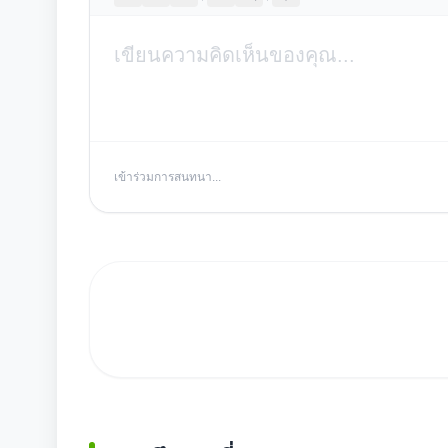
เข้าร่วมการสนทนา...