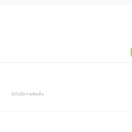
ยังไม่มีความคิดเห็น