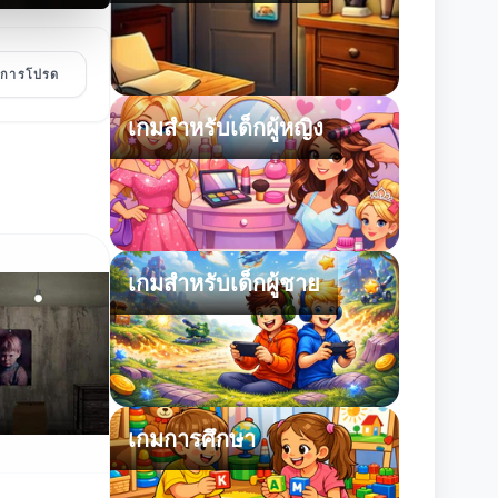
ายการโปรด
เกมสำหรับเด็กผู้หญิง
เกมสำหรับเด็กผู้ชาย
เกมการศึกษา