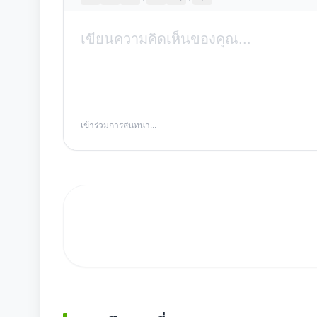
เข้าร่วมการสนทนา...