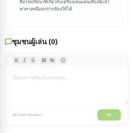
คือไขปริศนาที่เกี่ยวกับเครื่องเล่นแผ่นเสียงนี้แล้ว
หาทางหนีออกจากห้องให้ได้
ชุมชนผู้เล่น
(
0
)
เข้าร่วมการสนทนา...
ส่ง