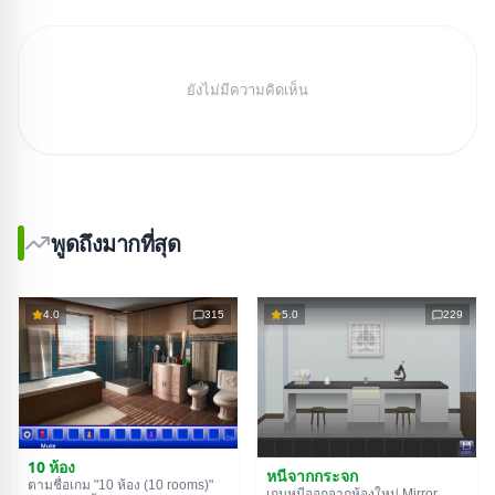
ยังไม่มีความคิดเห็น
พูดถึงมากที่สุด
4.0
315
5.0
229
10 ห้อง
หนีจากกระจก
ตามชื่อเกม "10 ห้อง (10 rooms)"
เกมหนีออกจากห้องใหม่ Mirror