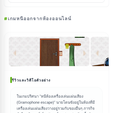
#
เกมหนีออกจากห้องออนไลน์
รีวิวและวิดีโอตัวอย่าง
ในเกมปริศนา "หนีห้องเครื่องเล่นแผ่นเสียง
ค้นหาเกม
(Gramophone escape)" นายโดนขังอยู่ในห้องที่มี
เครื่องเล่นแผ่นเสียงวางอยู่รวมกับของอื่นๆ ภารกิจ