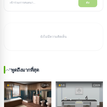
เข้าร่วมการสนทนา...
ส่ง
ยังไม่มีความคิดเห็น
พูดถึงมากที่สุด
4.0
315
5.0
229