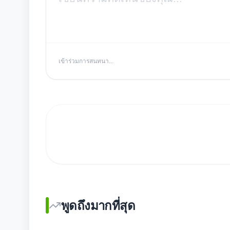
เข้าร่วมการสนทนา...
พูดถึงมากที่สุด