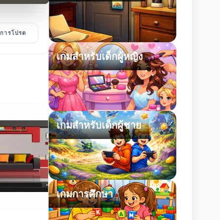
ายการโปรด
เกมสำหรับเด็กผู้หญิง
เกมสำหรับเด็กผู้ชาย
เกมการศึกษา