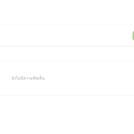
ยังไม่มีความคิดเห็น