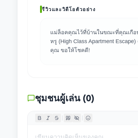
ค้น
รีวิวและวิดีโอตัวอย่าง
แม่ล็อคคุณไว้ที่บ้านในขณะที่คุณเ
หรู (High Class Apartment Escape)
คุณ ขอให้โชคดี!
ชุมชนผู้เล่น
(
0
)