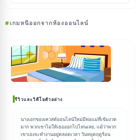
#
เกมหนีออกจากห้องออนไลน์
รีวิวและวิดีโอตัวอย่าง
นางเอกของเควสต์ออนไลน์ใหม่มีพ่อแม่ที่เข้มงวด
มาก พวกเขาไม่ให้เธอออกไปไหนเลย, แม้ว่าพวก
ค้นหาเกม
เขาเองจะทำงานอยู่ตลอดเวลา วันหยุดฤดูร้อน