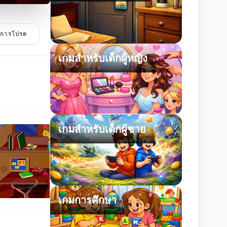
ายการโปรด
เกมสำหรับเด็กผู้หญิง
เกมสำหรับเด็กผู้ชาย
เกมการศึกษา