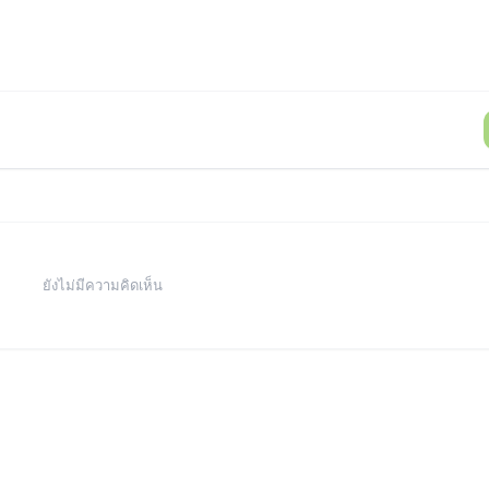
ยังไม่มีความคิดเห็น