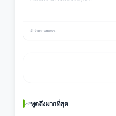
เข้าร่วมการสนทนา...
พูดถึงมากที่สุด