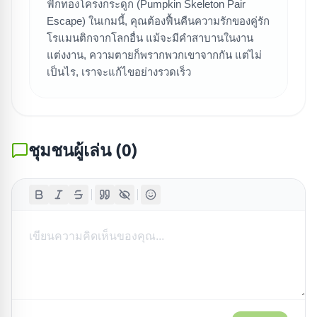
ฟักทองโครงกระดูก (Pumpkin Skeleton Pair
Escape) ในเกมนี้, คุณต้องฟื้นคืนความรักของคู่รัก
โรแมนติกจากโลกอื่น แม้จะมีคำสาบานในงาน
แต่งงาน, ความตายก็พรากพวกเขาจากกัน แต่ไม่
เป็นไร, เราจะแก้ไขอย่างรวดเร็ว
ชุมชนผู้เล่น
(
0
)