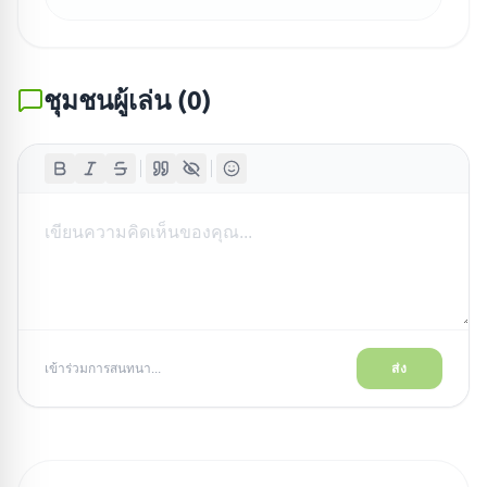
ชุมชนผู้เล่น
(
0
)
เข้าร่วมการสนทนา...
ส่ง