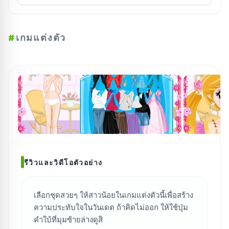
#
เกมแต่งตัว
รีวิวและวิดีโอตัวอย่าง
เลือกชุดสวยๆ ให้สาวน้อยในเกมแต่งตัวนี้เพื่อสร้าง
ค้นหาเกม
ความประทับใจในวันเดต ถ้าคิดไม่ออก ให้ใช้ปุ่ม
คำใบ้ที่มุมซ้ายล่างดูสิ