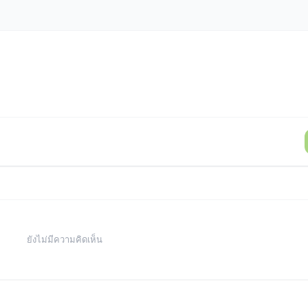
ยังไม่มีความคิดเห็น