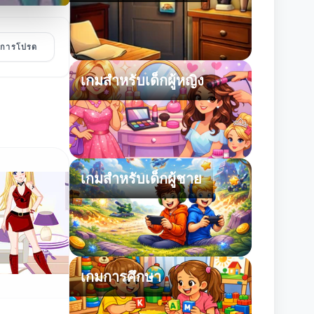
ายการโปรด
เกมสำหรับเด็กผู้หญิง
เกมสำหรับเด็กผู้ชาย
เกมการศึกษา