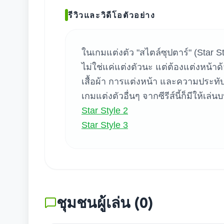
ค้น
รีวิวและวิดีโอตัวอย่าง
ในเกมแต่งตัว "สไตล์ซุปตาร์" (Star
ไม่ใช่แค่แต่งตัวนะ แต่ต้องแต่งหน้า
เสื้อผ้า การแต่งหน้า และความประท
เกมแต่งตัวอื่นๆ จากซีรีส์นี้ก็มีให้เล่
Star Style 2
Star Style 3
ชุมชนผู้เล่น
(
0
)