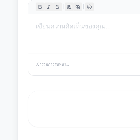
เข้าร่วมการสนทนา...