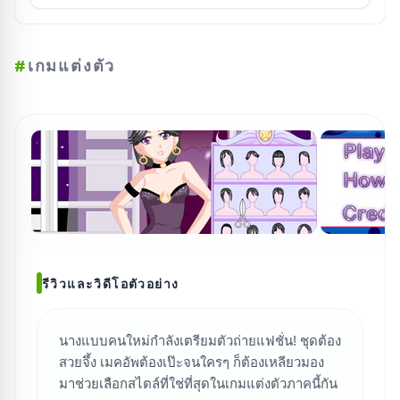
#
เกมแต่งตัว
รีวิวและวิดีโอตัวอย่าง
นางแบบคนใหม่กำลังเตรียมตัวถ่ายแฟชั่น! ชุดต้อง
ค้นหาเกม
สวยจึ้ง เมคอัพต้องเป๊ะจนใครๆ ก็ต้องเหลียวมอง
มาช่วยเลือกสไตล์ที่ใช่ที่สุดในเกมแต่งตัวภาคนี้กัน