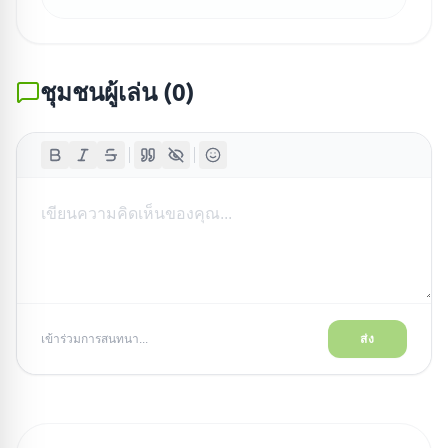
ชุมชนผู้เล่น
(
0
)
เข้าร่วมการสนทนา...
ส่ง