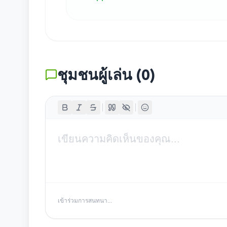
ชุมชนผู้เล่น
(
0
)
เข้าร่วมการสนทนา...