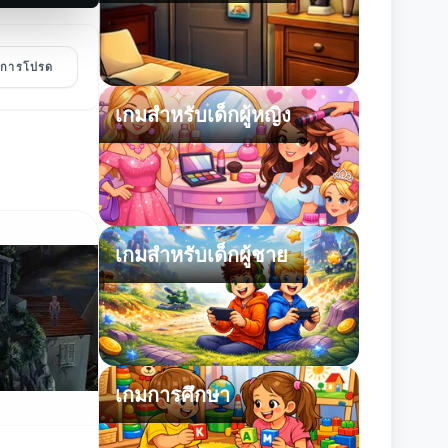
ายการโปรด
เกมสำหรับเด็กผู้หญิง
เกมสำหรับเด็กผู้ชาย
เกมการศึกษา