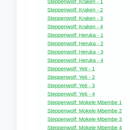
Steppenwolf: Kraken - 1
Steppenwolf: Kraken - 2
Steppenwolf: Kraken - 3
Steppenwolf: Kraken - 4
Steppenwolf: Heruka - 1
Steppenwolf: Heruka - 2
Steppenwolf: Heruka - 3
Steppenwolf: Heruka - 4
Steppenwolf: Yeti - 1
Steppenwolf: Yeti - 2
Steppenwolf: Yeti - 3
Steppenwolf: Yeti - 4
Steppenwolf: Mokele Mbembe 1
Steppenwolf: Mokele Mbembe 2
Steppenwolf: Mokele Mbembe 3
Steppenwolf: Mokele Mbembe 4