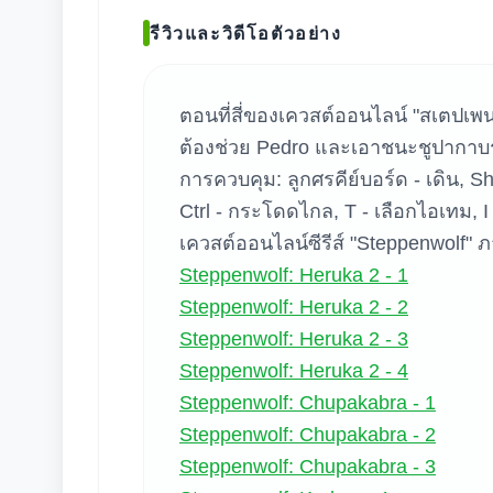
รีวิวและวิดีโอตัวอย่าง
ตอนที่สี่ของเควสต์ออนไลน์ "สเตปเพนว
ค้น
ต้องช่วย Pedro และเอาชนะชูปากาบร
การควบคุม: ลูกศรคีย์บอร์ด - เดิน, Shif
Ctrl - กระโดดไกล, T - เลือกไอเทม, I 
เควสต์ออนไลน์ซีรีส์ "Steppenwolf" ภา
Steppenwolf: Heruka 2 - 1
Steppenwolf: Heruka 2 - 2
Steppenwolf: Heruka 2 - 3
Steppenwolf: Heruka 2 - 4
Steppenwolf: Chupakabra - 1
Steppenwolf: Chupakabra - 2
Steppenwolf: Chupakabra - 3