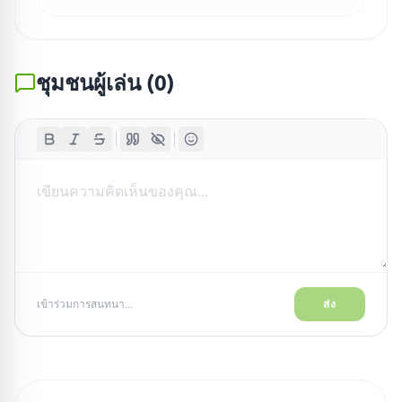
ชุมชนผู้เล่น
(
0
)
เข้าร่วมการสนทนา...
ส่ง