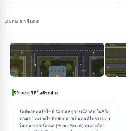
#
เกมอาร์เคด
รีวิวและวิดีโอตัวอย่าง
รัสตี้ตกหลุมรักโซฟี นี่เป็นเหตุการณ์สำคัญในชีวิต
ของเขา เพราะโซฟีกลับกลายเป็นคนที่ไม่ธรรมดา
ค้นหาเกม
ในเกม ซูเปอร์สเนค (Super Sneak) คุณจะต้อง