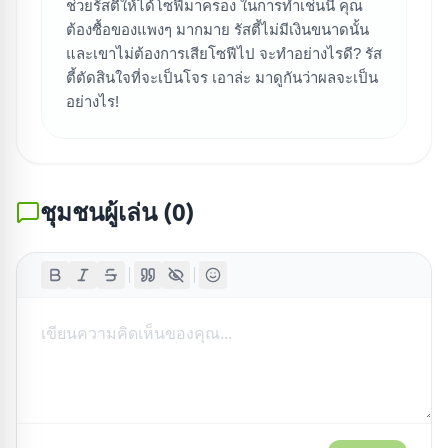
ช่วยรัสตี้ให้ได้โซฟีมาครอง ในการทำเช่นนี้ คุณ
ต้องซื้อของแพงๆ มากมาย รัสตี้ไม่มีเงินขนาดนั้น
และเขาไม่ต้องการเสียโซฟีไป จะทำอย่างไรดี? รัส
ตี้ตัดสินใจที่จะเป็นโจร เอาล่ะ มาดูกันว่าผลจะเป็น
อย่างไร!
ชุมชนผู้เล่น
(
0
)