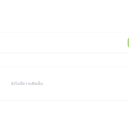
ยังไม่มีความคิดเห็น