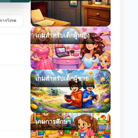
ายการโปรด
เกมสำหรับเด็กผู้หญิง
เกมสำหรับเด็กผู้ชาย
เกมการศึกษา