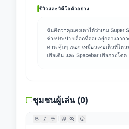
ค้น
รีวิวและวิดีโอตัวอย่าง
ฉันคิดว่าคุณคงเดาได้ว่าเกม Super 
ช่างประปา บล็อกที่ลอยอยู่กลางอากาศ
ด่าน คุ้นๆ เนอะ เหมือนเคยเห็นที่ไห
เพื่อเดิน และ Spacebar เพื่อกระโดด 
ชุมชนผู้เล่น
(
0
)