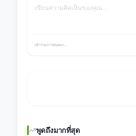
เข้าร่วมการสนทนา...
พูดถึงมากที่สุด