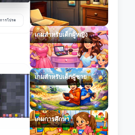
ายการโปรด
เกมสำหรับเด็กผู้หญิง
เกมสำหรับเด็กผู้ชาย
เกมการศึกษา