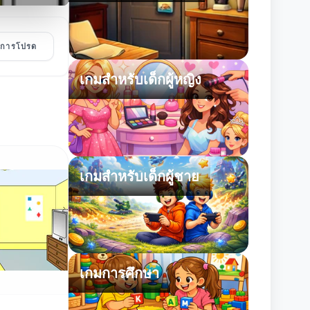
ายการโปรด
เกมสำหรับเด็กผู้หญิง
เกมสำหรับเด็กผู้ชาย
เกมการศึกษา