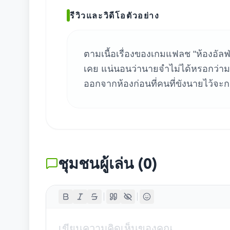
ค้น
รีวิวและวิดีโอตัวอย่าง
ตามเนื้อเรื่องของเกมแฟลช "ห้องอัลฟ่
เคย แน่นอนว่านายจำไม่ได้หรอกว่ามาอยู
ออกจากห้องก่อนที่คนที่ขังนายไว้จะก
ชุมชนผู้เล่น
(
0
)