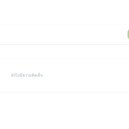
ยังไม่มีความคิดเห็น