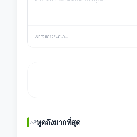
เข้าร่วมการสนทนา...
พูดถึงมากที่สุด