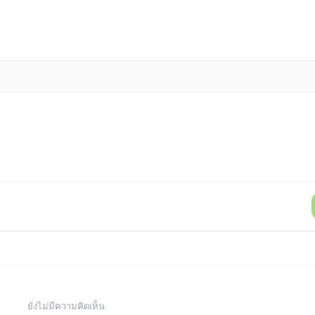
ยังไม่มีความคิดเห็น