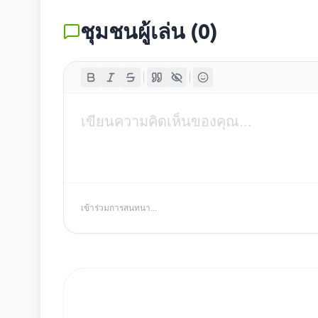
ชุมชนผู้เล่น
(
0
)
เข้าร่วมการสนทนา...