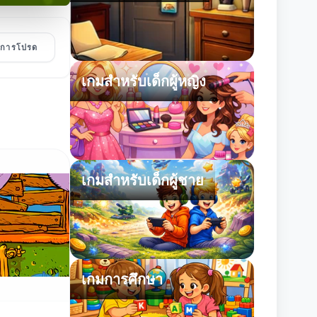
ายการโปรด
เกมสำหรับเด็กผู้หญิง
เกมสำหรับเด็กผู้ชาย
เกมการศึกษา