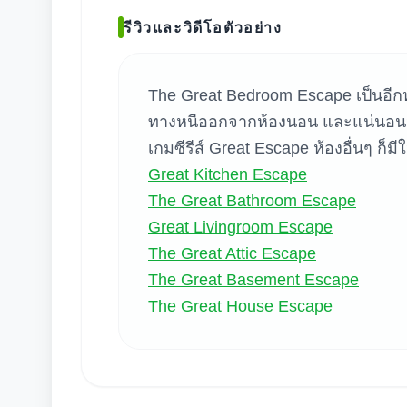
ค้น
รีวิวและวิดีโอตัวอย่าง
The Great Bedroom Escape เป็นอีกห
ทางหนีออกจากห้องนอน และแน่นอนว่าข
เกมซีรีส์ Great Escape ห้องอื่นๆ ก็
Great Kitchen Escape
The Great Bathroom Escape
Great Livingroom Escape
The Great Attic Escape
The Great Basement Escape
The Great House Escape