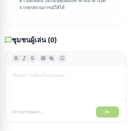
ความตื่นเต้น ในเกมนี้คุณต้องหาทางเอาตัวรอด
จากทุกสถานการณ์ให้ได้
ชุมชนผู้เล่น
(
0
)
เข้าร่วมการสนทนา...
ส่ง