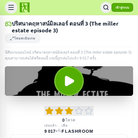
เข้าสู่ระบบ
ปริศนาคฤหาสน์มิลเลอร์ ตอนที่ 3 (The miller
estate episode 3)
โหมดเน้นเกม
นี่คือเกมออนไลน์ ปริศนาคฤหาสน์มิลเลอร์ ตอนที่ 3 (The miller estate episode 3)
คุณสามารถเล่นได้ฟรีตอนนี้ เกมนี้ถูกเล่นไปแล้ว
9 017
ครั้ง
.
0
โหวต
เล่นแล้ว:
เพิ่ม:
9 017
FLASHROOM
ครั้ง