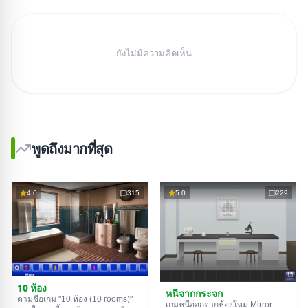
ยังไม่มีความคิดเห็น
พูดถึงมากที่สุด
4.0
315
5.0
229
10 ห้อง
หนีจากกระจก
ตามชื่อเกม "10 ห้อง (10 rooms)"
เกมหนีออกจากห้องใหม่ Mirror