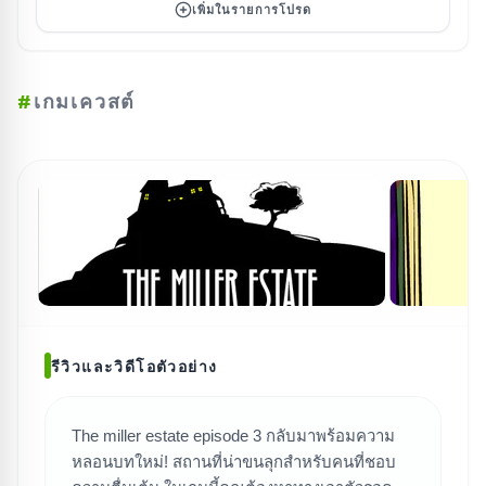
เพิ่มในรายการโปรด
#
เกมเควสต์
รีวิวและวิดีโอตัวอย่าง
ค้นหาเกม
The miller estate episode 3 กลับมาพร้อมความ
หลอนบทใหม่! สถานที่น่าขนลุกสำหรับคนที่ชอบ