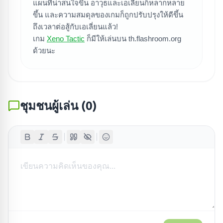
แผนที่น่าสนใจขึ้น อาวุธและเอเลี่ยนก็หลากหลาย
ขึ้น และความสมดุลของเกมก็ถูกปรับปรุงให้ดีขึ้น
ถึงเวลาต่อสู้กับเอเลี่ยนแล้ว!
เกม
Xeno Tactic
ก็มีให้เล่นบน th.flashroom.org
ด้วยนะ
ชุมชนผู้เล่น
(
0
)