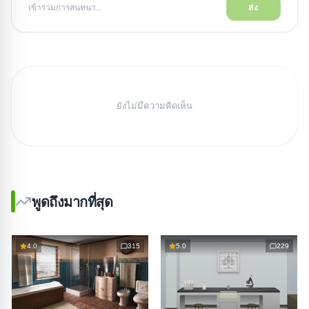
เข้าร่วมการสนทนา...
ส่ง
ยังไม่มีความคิดเห็น
พูดถึงมากที่สุด
4.0
315
5.0
229