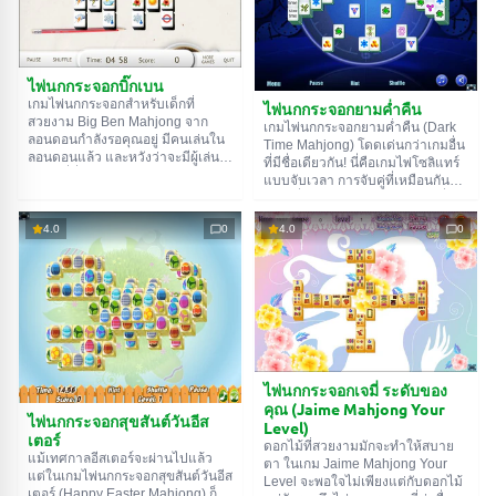
ไพ่นกกระจอกบิ๊กเบน
เกมไพ่นกกระจอกสำหรับเด็กที่
ไพ่นกกระจอกยามค่ำคืน
สวยงาม Big Ben Mahjong จาก
เกมไพ่นกกระจอกยามค่ำคืน (Dark
ลอนดอนกำลังรอคุณอยู่ มีคนเล่นใน
Time Mahjong) โดดเด่นกว่าเกมอื่น
ลอนดอนแล้ว และหวังว่าจะมีผู้เล่น
ที่มีชื่อเดียวกัน! นี่คือเกมไพ่โซลิแทร์
ฝีมือดีที่นี่เช่นกัน หากติดขัดตรงไหน
แบบจับเวลา การจับคู่ที่เหมือนกันจะ
ก็แค่สับไพ่ ไพ่นกกระจอกที่มีการ
ช่วยเพิ่มเวลาและรวบรวมนาทีเพิ่ม
จำกัดเวลา ลุยเลย!
เติมได้! มันไม่ง่ายเลย แต่คำใบ้และ
4.0
0
4.0
0
การสับเปลี่ยนที่มีอยู่ในเกมจะช่วยได้!
เอาล่ะ มาเริ่มงานกันเลย!
ไพ่นกกระจอกเจมี่ ระดับของ
คุณ (Jaime Mahjong Your
ไพ่นกกระจอกสุขสันต์วันอีส
Level)
เตอร์
ดอกไม้ที่สวยงามมักจะทำให้สบาย
แม้เทศกาลอีสเตอร์จะผ่านไปแล้ว
ตา ในเกม Jaime Mahjong Your
แต่ในเกมไพ่นกกระจอกสุขสันต์วันอีส
Level จะพอใจไม่เพียงแต่กับดอกไม้
เตอร์ (Happy Easter Mahjong) ก็