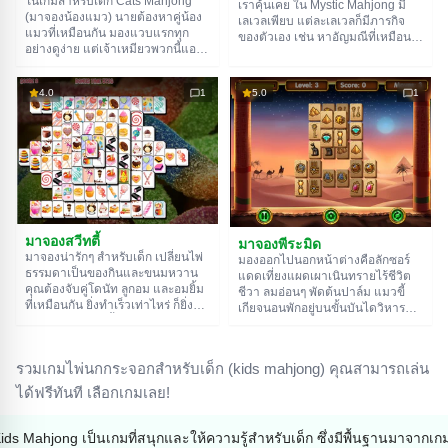
ในเกมสำหรับเด็ก Cats Mahjong
เราคุ้นเคย ใน Mystic Mahjong มี
(มาจองน้องแมว) นายต้องหาคู่น้อง
เลเวลเพียบ แต่ละเลเวลก็มีภารกิจ
แมวที่เหมือนกัน มองแวบแรกทุก
ของตัวเอง เช่น หาอัญมณีที่เหมือน
อย่างดูง่าย แต่เจ้าเหมียวพวกนี้แอบ
กัน พอทำภารกิจเสร็จ เลเวลก็จบ
เจ้าเล่ห์นะ ความจริงคือพวกมัน
สองสามเลเวลแรกจะมีโหมดฝึกสอน
หน้าตาคล้ายกันมาก ถึงจะโพสท่า
ให้เล่น
4.0
1
5.0
1
ต่างกันก็เถอะ ท้าทายสุดๆ! แถมมา
แถมยังมีคอลัมน์ที่มีไพ่พิเศษอีก 10
จองนี้ยังจับเวลาด้วย - นายต้องหาคู่
ใบอยู่ทางซ้ายด้วย ถ้าไพ่ใบบนโดน
ของเจ้าก้อนขนพวกนี้ให้ไวเลยล่ะ
บล็อก ก็ให้จับคู่ไพ่กับพวกนี้ ถ้าไม่มี
เกมนี้มี 21 ด่าน ท้าทายสุดๆ แม้แต่
ไพ่ใบไหนเหมือนกันเลย ให้ปัดไพ่ใบ
กับทาสแมวตัวจริง!
นึงทิ้งไป แล้วจะมีไพ่ใหม่โผล่มา พอ
เล่นไปเรื่อยๆ เลเวลก็จะยากขึ้น
มาจองนี้ไม่จับเวลา และเล่นได้ทุกวัย
เด็กเล่นดีวัยรุ่นเล่นเพลิน
มาจองสวีทตี้
มาจองพีระมิด
มาจองน่ารักๆ สำหรับเด็ก เปลี่ยนไพ่
มองออกไปนอกหน้าต่างคือลักซอร์
ธรรมดาเป็นของกินและขนมหวาน
แดดเที่ยงแผดเผาเนินทรายไร้ชีวิต
คุณต้องจับคู่โดนัท ลูกอม และอมยิ้ม
ชีวา ลมอ่อนๆ พัดต้นปาล์ม แมวขี้
ที่เหมือนกัน ยิ่งทำเร็วเท่าไหร่ ก็ยิ่งได้
เกียจนอนพักอยู่บนขั้นบันไดวิหารอา
คะแนนเยอะเท่านั้น (Sweety
มุน สรุปคือในอียิปต์ไม่มีอะไรให้ทำ
Mahjong)
มากนัก จะนอนหรือเล่นมาจองก็ได้
มาจองนี้ไม่จับเวลานะ
แต่เพราะคุณอยู่เว็บเรา ตัวเลือกก็
รวมเกมไพ่นกกระจอกสำหรับเด็ก (kids mahjong) คุณสามารถเล่น
ชัดเจนอยู่แล้ว
เกมนี้เป็นมาจองที่ดีมากสำหรับเด็ก
ได้ฟรีทันที เลือกเกมเลย!
เพราะรูปภาพมีหมวดหมู่ไม่เยอะ
เด็กๆ จะไม่สับสนเวลาหาคู่ (Pyramid
Mahjong)
ids Mahjong เป็นเกมที่สนุกและให้ความรู้สำหรับเด็ก ซึ่งมีพื้นฐานมาจากเก