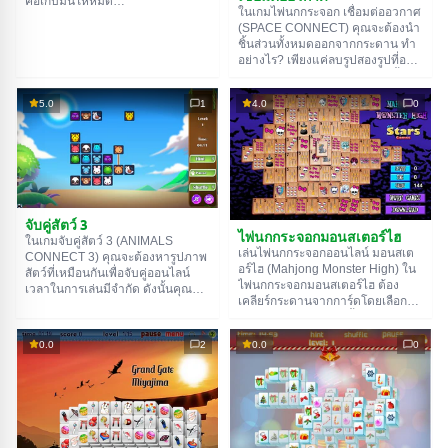
คือเก็บมันให้หมด
ในเกมไพ่นกกระจอก เชื่อมต่ออวกาศ
ต้องทำเวลาด้วยนะ เพราะเป็นเกมมา
(SPACE CONNECT) คุณจะต้องนำ
จองจับเวลา (Easter Mahjong
ชิ้นส่วนทั้งหมดออกจากกระดาน ทำ
Deluxe)
อย่างไร? เพียงแค่ลบรูปสองรูปที่อยู่
เกมมาจองออนไลน์ที่ยอดเยี่ยม
ติดกัน เวลาของคุณมีจำกัด ดังนั้น
สำหรับเด็กและทุกคน
คุณต้องรีบ หากคุณติดขัดที่ไหน ให้
5.0
1
4.0
0
ใช้คำใบ้และตัวสลับ เอาล่ะ ลงมือ
เลย!
จับคู่สัตว์ 3
ไพ่นกกระจอกมอนสเตอร์ไฮ
ในเกมจับคู่สัตว์ 3 (ANIMALS
เล่นไพ่นกกระจอกออนไลน์ มอนสเต
CONNECT 3) คุณจะต้องหารูปภาพ
อร์ไฮ (Mahjong Monster High) ใน
สัตว์ที่เหมือนกันเพื่อจับคู่ออนไลน์
ไพ่นกกระจอกมอนสเตอร์ไฮ ต้อง
เวลาในการเล่นมีจำกัด ดังนั้นคุณ
เคลียร์กระดานจากการ์ดโดยเลือกคู่ที่
ต้องรีบ หากคุณมีปัญหา ให้ใช้คำใบ้
เหมือนกัน การทำเช่นนี้จะไม่ง่ายนัก
และตัวสลับ เกมนี้เป็นเกมไพ่นก
เพราะไม่มีคำใบ้และการสับไพ่ที่นี่ นี่
กระจอกสำหรับเด็กที่สวยงาม เหมาะ
0.0
2
0.0
0
คือไพ่นกกระจอกง่ายๆ ที่เด็กๆ จะเล่น
สำหรับผู้ชมอายุ 6-12 ปี เกมนี้ไม่
อย่างมีความสุข ผู้ชมอายุ 6-12 ปีจะ
เพียงแต่ให้ความสนุกสนาน แต่คุณ
ตื่นเต้นมาก สิ่งสำคัญคือผู้ปกครอง
ยังสามารถเรียนรู้สีและชื่อสัตว์ใหม่ๆ
ต้องอธิบายกฎของเกมให้เด็กๆ ฟัง
ได้อีกด้วย สิ่งสำคัญคือผู้ปกครองต้อง
เกมนี้ไม่จำกัดเวลา ดังนั้นไม่ต้องรีบ
ช่วยให้เด็กเข้าใจกฎ ลองเล่นดูสิ มัน
ร้อน แต่ให้หาการ์ดที่เหมือนกันโดย
เป็นเกมจับเวลา เกมทั้งหมดบน
ไม่ต้องเร่งรีบเกินไป เริ่มงานได้เลย!