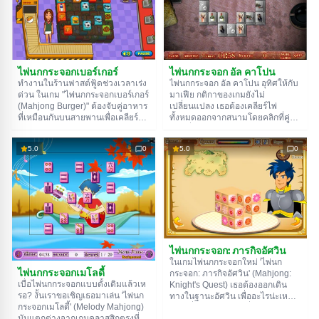
ไพ่นกกระจอกเบอร์เกอร์
ไพ่นกกระจอก อัล คาโปน
ทำงานในร้านฟาสต์ฟู้ดช่วงเวลาเร่ง
ไพ่นกกระจอก อัล คาโปน อุทิศให้กับ
ด่วน ในเกม "ไพ่นกกระจอกเบอร์เกอร์
มาเฟีย กติกาของเกมยังไม่
(Mahjong Burger)" ต้องจับคู่อาหาร
เปลี่ยนแปลง เธอต้องเคลียร์ไพ่
ที่เหมือนกันบนสายพานเพื่อเคลียร์
ทั้งหมดออกจากสนามโดยคลิกที่คู่
กระดาน หากเลือกผิดจะมีจานใหม่
ภาพที่เหมือนกัน เกมไพ่นกกระจอก
เพิ่มขึ้นมา และเกมจะจบลงหากจาน
จับเวลา และจำไว้ว่า มาเฟียไม่ให้
5.0
0
5.0
0
ตกจากสายพาน แข่งกับเวลาและจัด
อภัยความผิดพลาด ดังนั้นทำอย่าง
การออเดอร์ให้ทัน ขอให้โชคดี!
ระมัดระวังที่สุด โชคดีนะ!
ไพ่นกกระจอก: ภารกิจอัศวิน
ในเกมไพ่นกกระจอกใหม่ 'ไพ่นก
ไพ่นกกระจอกเมโลดี้
กระจอก: ภารกิจอัศวิน' (Mahjong:
เบื่อไพ่นกกระจอกแบบดั้งเดิมแล้วเห
Knight's Quest) เธอต้องออกเดิน
รอ? งั้นเราขอเชิญเธอมาเล่น 'ไพ่นก
ทางในฐานะอัศวิน เพื่ออะไรน่ะเห
กระจอกเมโลดี้' (Melody Mahjong)
รอ? เพื่อช่วยเจ้าหญิงที่ถูกปีศาจร้าย
มันแตกต่างจากเกมคลาสสิกตรงที่ไพ่