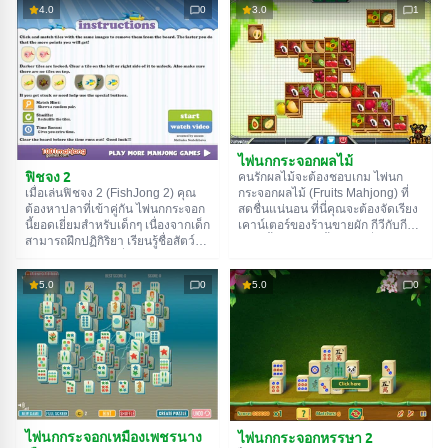
4.0
0
3.0
1
ให้หมด ไพ่มีรูปหม้อกาแฟ, ถ้วย
เรื่องสีและจดจำชื่อสัตว์ที่ไม่คุ้นเคย
เครื่องดื่มยามเช้าที่คุณชื่นชอบ ฯลฯ
ได้อีกด้วย เกมนี้มีเวลาจำกัด ดังนั้นผู้
นี่เป็นเกมระดับความยากปานกลาง
เล่นต้องทำอย่างรวดเร็วพอสมควร
ดังนั้นแม้แต่เด็กๆ ก็จะสนุกกับการ
ลุยเลย!
เล่นมัน เริ่มได้เลย!
ไพ่นกกระจอกผลไม้
ฟิชจง 2
คนรักผลไม้จะต้องชอบเกม ไพ่นก
กระจอกผลไม้ (Fruits Mahjong) ที่
เมื่อเล่นฟิชจง 2 (FishJong 2) คุณ
สดชื่นแน่นอน ที่นี่คุณจะต้องจัดเรียง
ต้องหาปลาที่เข้าคู่กัน ไพ่นกกระจอก
เคาน์เตอร์ของร้านขายผัก กีวีกับกีวี,
นี้ยอดเยี่ยมสำหรับเด็กๆ เนื่องจากเด็ก
แอปเปิ้ลกับแอปเปิ้ล, เชอร์รี่กับเชอร์
สามารถฝึกปฏิกิริยา เรียนรู้ชื่อสัตว์
รี่... สำหรับทุกความผิดพลาดและทุก
ทะเลใหม่ๆ และฝึกเรื่องสีสันไปพร้อม
การสับไพ่ คะแนนจะถูกหักจากคุณ
กับการเล่น มาเริ่มกันเลย!
5.0
0
5.0
0
พยายามจัดเรียงเคาน์เตอร์ทั้งหมด
จนถึงผลเบอร์รี่สุดท้าย ขอให้โชคดี!
ไพ่นกกระจอกเหมืองเพชรนาง
ไพ่นกกระจอกหรรษา 2