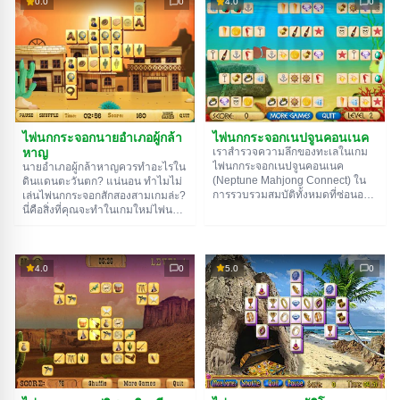
0.0
0
4.0
0
ใช้คำใบ้และสับไพ่ เวลาของคุณมี
จำกัด ดังนั้นอย่ารอช้า เล่น J'aime
Mahjong II ได้เลยตอนนี้ เกมแข่งกับ
เวลา เริ่มลงมือได้เลย!
ไพ่นกกระจอกนายอำเภอผู้กล้า
ไพ่นกกระจอกเนปจูนคอนเนค
หาญ
เราสำรวจความลึกของทะเลในเกม
ไพ่นกกระจอกเนปจูนคอนเนค
นายอำเภอผู้กล้าหาญควรทำอะไรใน
(Neptune Mahjong Connect) ใน
ดินแดนตะวันตก? แน่นอน ทำไมไม่
การรวบรวมสมบัติทั้งหมดที่ซ่อนอยู่ที่
เล่นไพ่นกกระจอกสักสองสามเกมล่ะ?
ก้นทะเล คุณจะต้องเล่นไพ่นกกระจอก
นี่คือสิ่งที่คุณจะทำในเกมใหม่ไพ่นก
หลายเกม พวกมันไม่ยากขนาดนั้น
กระจอกนายอำเภอผู้กล้าหาญ
แต่คุณก็ยังต้องทำงานหนัก เคลียร์
(Brave Sheriff Mahjong) เวลาของ
สนามโดยการลบคู่ของรูปทรงที่
คุณมีจำกัด ดังนั้นพยายามคิดให้เร็ว
เหมือนกัน ยิ่งคุณทำสิ่งนี้เร็วเท่าไหร่ก็
ยิ่งคุณเคลียร์ทุกอย่างได้เร็วเท่าไหร่ก็
4.0
0
5.0
0
ยิ่งดี เกมนี้จะถูกใจทั้งเด็กผู้หญิงและ
ยิ่งดี ขอให้โชคดี!
เด็กผู้ชาย และในขณะเดียวกัน ลูก
ของคุณจะได้รู้จักกับสิ่งมีชีวิตใหม่ๆ
ในอาณาจักรใต้ทะเล ขอให้โชคดี!