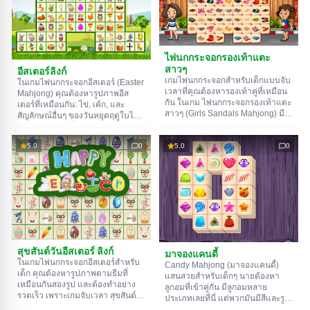
ไพ่นกกระจอกรองเท้าแตะ
สาวๆ
อีสเตอร์ลิงก์
เกมไพ่นกกระจอกสำหรับเด็กแบบจับ
ในเกมไพ่นกกระจอกอีสเตอร์ (Easter
เวลาที่คุณต้องหารองเท้าคู่ที่เหมือน
Mahjong) คุณต้องหารูปภาพอีส
กัน ในเกม ไพ่นกกระจอกรองเท้าแตะ
เตอร์ที่เหมือนกัน: ไข่, เค้ก, และ
สาวๆ (Girls Sandals Mahjong) มี
สัญลักษณ์อื่นๆ ของวันหยุดฤดูใบไม้
รองเท้ามากมายที่ต้องจัดเป็นคู่ มี
ผลิภายในเวลาที่กำหนด อีสเตอร์ลิงก์
ระดับความยาก 21 ระดับ และใน
(Easter Link) เป็นเกมอีสเตอร์ที่ดี
แต่ละระดับใหม่จะมีรองเท้ามากขึ้น
5.0
0
5.0
0
สำหรับเด็ก มีระดับความยาก 21
ระดับ และในแต่ละระดับใหม่ เกมจะ
ท้าทายมากขึ้น
สุขสันต์วันอีสเตอร์ ลิงก์
มาจองแคนดี้
ในเกมไพ่นกกระจอกอีสเตอร์สำหรับ
Candy Mahjong (มาจองแคนดี้)
เด็ก คุณต้องหารูปภาพตามธีมที่
แสนสวยสำหรับเด็กๆ นายต้องหา
เหมือนกันสองรูป และต้องทำอย่าง
ลูกอมที่เข้าคู่กัน มีลูกอมหลาย
รวดเร็ว เพราะเกมจับเวลา สุขสันต์
ประเภทเลยที่นี่ แต่พวกมันมีสีและรูป
วันอีสเตอร์ ลิงก์ (Happy Easter
ร่างต่างกันไป พยายาม... ไม่ใช่