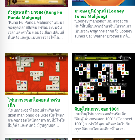
มาจอง ลูนีย์ ทูนส์ (Looney
กังฟูแพนด้า มาจอง (Kung Fu
Tunes Mahjong)
Panda Mahjong)
"Looney mahjong" เกมมาจองสุด
"Kung Fu Panda Mahjong" เกมมา
มันส์ที่เปลี่ยนจากอักษรจีนโบราณมา
จองสุดคลาสสิกที่มาพร้อมระบบจับ
เป็นตัวละครสุดกวนจากแก๊ง Looney
เวลาและคำใบ้ แถมยังเลือกเปลี่ยนสี
Tunes ของ Warner Brothers! กติกา
พื้นหลังและรูปแบบการวางไพ่ได้
ง่ายๆ เหมือนเดิม แค่จับคู่ภาพที่
ตามใจชอบ เป็นธีมกังฟูแพนด้าที่
เหมือนกันเพื่อเคลียร์แผ่นป้ายให้หมด
แฟนการ์ตูนต้องเลิฟ กติกาก็แค่หาคู่
เล่นได้เรื่อยๆ ไม่กดดันเพราะไม่มีการ
ไพ่ที่เหมือนกันจนหมดสนาม ลองมา
จับเวลาจ้า
ประลองฝีมือกันดู!
4.0
0
5.0
15
ไพ่นกกระจอกไอคอนสำหรับ
เด็ก
จับคู่ไพ่นกกระจอก 1001
"ไพ่นกกระจอกไอคอนสำหรับเด็ก"
เกมจับคู่ไพ่นกกระจอกสำหรับเด็ก
(Ikon mahjongg deluxe) เป็นไพ่นก
"จับคู่ไพ่นกกระจอก 1001" (Connect
กระจอกออนไลน์หลายระดับที่มีไพ่ใน
1001) จะทำให้คุณเพลิดเพลินไปกับ
ธีมกีฬาและดนตรี: มีรูปลูกบอล
ภาพสีสันสดใสและเสียงที่ไพเราะ
เครื่องดนตรี และอื่นๆ วาดอยู่บนไพ่
เชื่อมต่อไพ่ที่เหมือนกันด้วยเส้นและ
หลังจากผ่านด่านต่อไป คุณจะได้รับ
คอยดูเวลาด้วยล่ะ — ในเกมจับคู่ไพ่