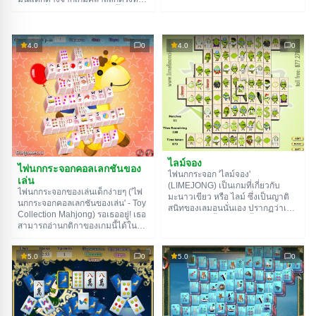
ลักพาตัวไปที่รังของมัน ใช่แล้ว มี
เกมจะเลื่อนเป็นเส้นตรงเท่านั้น ใช่
อุปสรรคมากมายบนเส้นทางของ
แล้ว แค่ซ้าย, ขวา, ขึ้น, ลง เอาล่ะ ฉัน
อัศวินของเรา แต่เขาไม่กลัวและกล้า
จะเล่าอะไรให้ฟังที่นี่ล่ะ ดูด้วยตัวเอง
หาญเดินหน้าต่อไป เธอจะช่วยเขา
เลย เมื่อด่านต่อไปจบลง เมโลดี้ใหม่ก็
บนเส้นทางของเขาไหม? โชคดีนะ!
4.0
0
4.0
0
จะเริ่มเล่น แจ๊ส, ไวโอลิน, เปียโน
หนึ่งในเกมไพ่นกกระจอกที่ดีที่สุด
สำหรับเด็ก เกมไพ่นกกระจอกจับ
เวลา เอาล่ะ ขอให้โชคดี!
ไลม์จอง
ไพ่นกกระจอกคอลเลกชันของ
ไพ่นกกระจอก 'ไลม์จอง'
เล่น
(LIMEJONG) เป็นเกมที่เกี่ยวกับ
ไพ่นกกระจอกของเล่นเด็กง่ายๆ ('ไพ่
มะนาวเขียว หรือ ไลม์ ซึ่งเป็นญาติ
นกกระจอกคอลเลกชันของเล่น' - Toy
สนิทของเลมอนนั่นเอง ปรากฏว่าเจ้า
Collection Mahjong) รอเธออยู่! เธอ
ผลไม้สีเขียวนี้ชอบปาร์ตี้มาก! ในเกม
สามารถอ่านกติกาของเกมนี้ได้ใน
นี้เธอจะต้องจับคู่ไลม์ที่เหมือนกันสอง
แท็บ "วิธีเล่น" จริงๆ แล้วกติกาง่าย
อันออกไปเรื่อยๆ จนกว่าไลม์จะหมด
มากเลย เธอต้องมองหาไพ่ที่ตรงกัน
การทำแบบนี้ไม่ใช่เรื่องง่าย แต่ก็มี
5.0
0
5.0
0
แล้วมันจะถูกนำออกจากกระดาน
ตัวช่วยให้เธอเสมอ กด Hint เพื่อใช้
เกมจะดำเนินต่อไปจนกว่าไพ่ใบ
งานได้เลย เกมนี้ไม่จำกัดเวลา โชคดี
สุดท้ายจะถูกนำออกจากสนาม เกม
นะ!
ในภาษารัสเซีย เกมไพ่นกกระจอกไม่
จำกัดเวลาสำหรับเด็ก เธอสามารถ
เลือกพื้นหลังเองได้ด้วยนะ โชคดี!