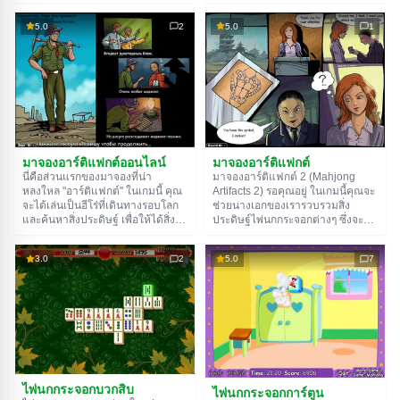
น้อยลงเลย กติกาเหมือนเดิม คุณต้อง
ต้องทำได้แน่นอน ไพ่นกกระจอกจับ
จับคู่ไพ่ที่เหมือนกันทั้งหมดออกไป ถ้า
เวลา ขอให้โชคดีนะ!
5.0
2
5.0
1
หาไม่เจอ ก็คลิกที่ Hint เพื่อขอคำใบ้
ได้นะ เกมนี้ต้องแข่งกับเวลาด้วย
โชคดี!
มาจองอาร์ติแฟกต์
มาจองอาร์ติแฟกต์ออนไลน์
มาจองอาร์ติแฟกต์ 2 (Mahjong
นี่คือส่วนแรกของมาจองที่น่า
Artifacts 2) รอคุณอยู่ ในเกมนี้คุณจะ
หลงใหล "อาร์ติแฟกต์" ในเกมนี้ คุณ
ช่วยนางเอกของเรารวบรวมสิ่ง
จะได้เล่นเป็นฮีโร่ที่เดินทางรอบโลก
ประดิษฐ์ไพ่นกกระจอกต่างๆ ซึ่งจะ
และค้นหาสิ่งประดิษฐ์ เพื่อให้ได้สิ่ง
ช่วยให้คุณผ่านเกมได้ในภายหลัง
ประดิษฐ์ คุณต้องเคลียร์กระดานไพ่
ขั้นแรกคุณสามารถผ่านโหมด
นกกระจอก เกมมีคำใบ้และโบนัส
3.0
2
5.0
7
แคมเปญในเกมนี้ และจากนั้นก็เล่น
ต่างๆ หากมีอะไรผิดพลาด คุณ
ด่านอื่นๆ ในขณะที่รื้อไพ่นกกระจอก
สามารถยกเลิกการเคลื่อนไหวได้ ใช่
คุณจะสามารถใช้คำใบ้และฟังก์ชัน
ไพ่บางใบมีความสามารถพิเศษ เล่น
อื่นๆ ได้ เกมนี้ใหญ่และสวยงามมาก
"มาจองอาร์ติแฟกต์ออนไลน์
ขอให้โชคดี!
(Mahjong Artifact online)" เพื่อ
ทำความเข้าใจทั้งหมด มาจองเป็น
ภาษารัสเซีย ไม่ใช่เกมจำกัดเวลา ขอ
ให้โชคดี!
ไพ่นกกระจอกบวกสิบ
ไพ่นกกระจอกการ์ตูน