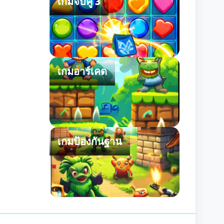
เกมจับคู่ 3
เกมอาร์เคด
เกมป้องกันฐาน