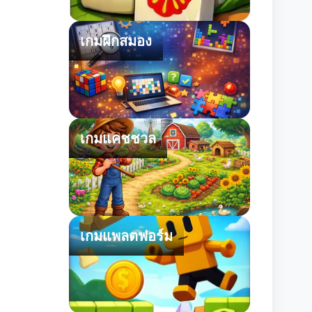
เกมฝึกสมอง
เกมแคชชวล
เกมแพลตฟอร์ม