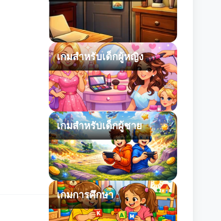
เกมสำหรับเด็กผู้หญิง
เกมสำหรับเด็กผู้ชาย
เกมการศึกษา